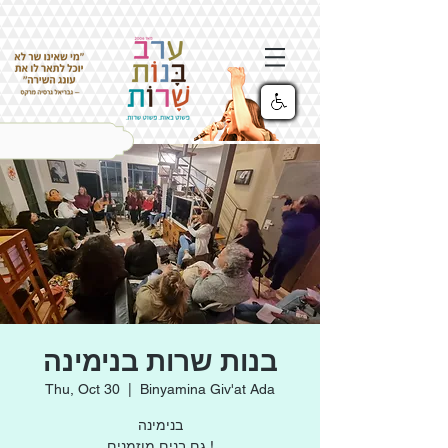
בנות שרות בנימינה
Thu, Oct 30
  |  
Binyamina Giv'at Ada
בנימינה
גם בנים מוזמנים !