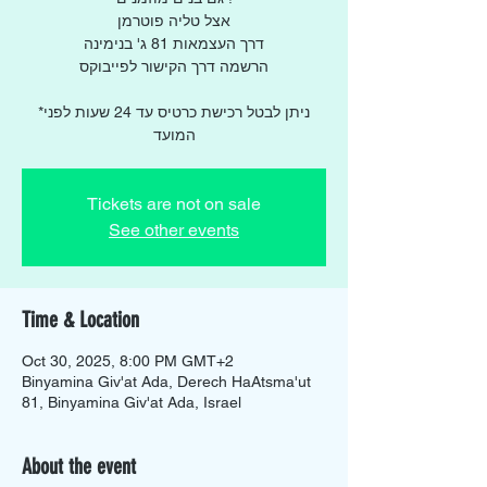
אצל טליה פוטרמן
דרך העצמאות 81 ג' בנימינה
הרשמה דרך הקישור לפייבוקס
*ניתן לבטל רכישת כרטיס עד 24 שעות לפני
המועד
Tickets are not on sale
See other events
Time & Location
Oct 30, 2025, 8:00 PM GMT+2
Binyamina Giv'at Ada, Derech HaAtsma'ut
81, Binyamina Giv'at Ada, Israel
About the event