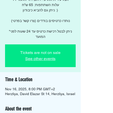
עלות השתתפות: 65 ש"ח
ניתן גם להביא כיבודון :)
נותרו כרטיסים בודדים (צרו קשר בפרטי)
*ניתן לבטל רכישת כרטיס עד 24 שעות לפני
המועד
Tickets are not on sale
See other events
Time & Location
Nov 16, 2025, 8:00 PM GMT+2
Herzliya, David Elazar St 14, Herzliya, Israel
About the event