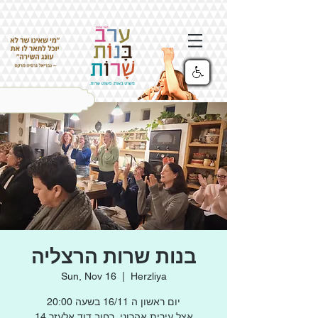
בנות שרות הרצליה
Sun, Nov 16
  |  
Herzliya
יום ראשון ה 16/11 בשעה 20:00
אצל עירית אהרוני. רחוב דוד אלעזר 14