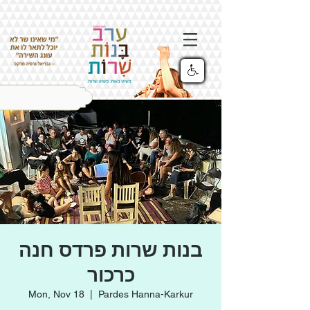
בנות שרות פרדס חנה
כרכור
Mon, Nov 18
  |  
Pardes Hanna-Karkur