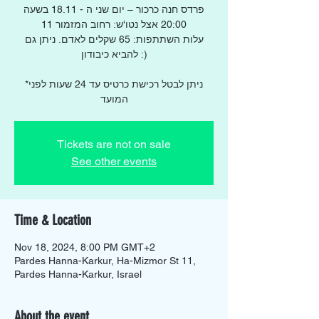
פרדס חנה כרכור – יום שני ה - 18.11 בשעה
20:00 אצל נטו'ש: רחוב המזמור 11
עלות השתתפות: 65 שקלים לאדם. ניתן גם
להביא כיבודון :)
*ניתן לבטל רכישת כרטיס עד 24 שעות לפני
המועד
Tickets are not on sale
See other events
Time & Location
Nov 18, 2024, 8:00 PM GMT+2
Pardes Hanna-Karkur, Ha-Mizmor St 11,
Pardes Hanna-Karkur, Israel
About the event