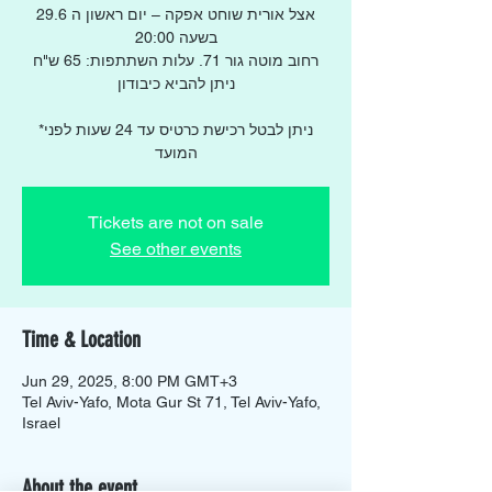
אצל אורית שוחט אפקה – יום ראשון ה 29.6
בשעה 20:00
רחוב מוטה גור 71. עלות השתתפות: 65 ש"ח
ניתן להביא כיבודון
*ניתן לבטל רכישת כרטיס עד 24 שעות לפני
המועד
Tickets are not on sale
See other events
Time & Location
Jun 29, 2025, 8:00 PM GMT+3
Tel Aviv-Yafo, Mota Gur St 71, Tel Aviv-Yafo,
Israel
About the event