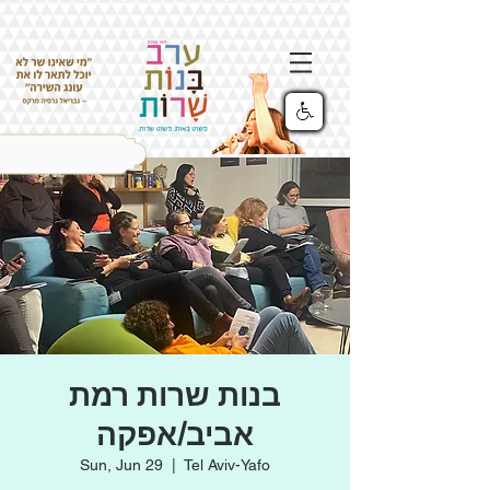
בנות שרות רמת
אביב/אפקה
Sun, Jun 29
  |  
Tel Aviv-Yafo