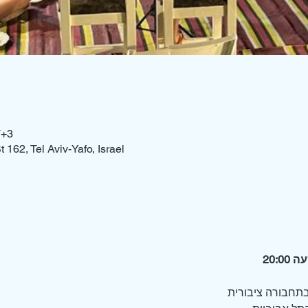
T+3
 162, Tel Aviv-Yafo, Israel
ב בתחבורה ציבורית