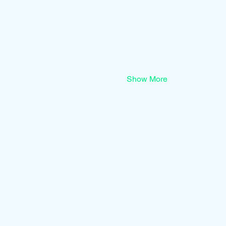
Show More