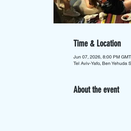
Time & Location
Jun 07, 2026, 8:00 PM GM
Tel Aviv-Yafo, Ben Yehuda St
About the event