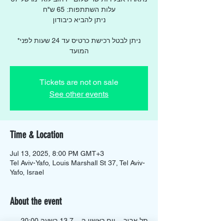
עלות השתתפות: 65 ש"ח
ניתן להביא כיבודון
*ניתן לבטל רכישת כרטיס עד 24 שעות לפני
המועד
Tickets are not on sale
See other events
Time & Location
Jul 13, 2025, 8:00 PM GMT+3
Tel Aviv-Yafo, Louis Marshall St 37, Tel Aviv-
Yafo, Israel
About the event
תל אביב – יום ראשון ה – 13.7 בשעה 20:00 