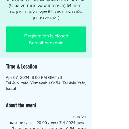
ירמיהו 54 (הבית החדש של תחנת תל אביב!)
עלות השתתפות: 65 שקלים לאדם. ניתן גם
להביא כיבודון :)
Registration is closed
See other events
Time & Location
Apr 07, 2024, 8:00 PM GMT+3
Tel Aviv-Yafo, Yirmeyahu St 54, Tel Aviv-Yafo,
Israel
About the event
תל אביב
ראשון 7.4.2024 בשעה 20:00 –  דה פופ האוס 
ירמיהו 54 (הבית החדש של תחנת תל אביב!)