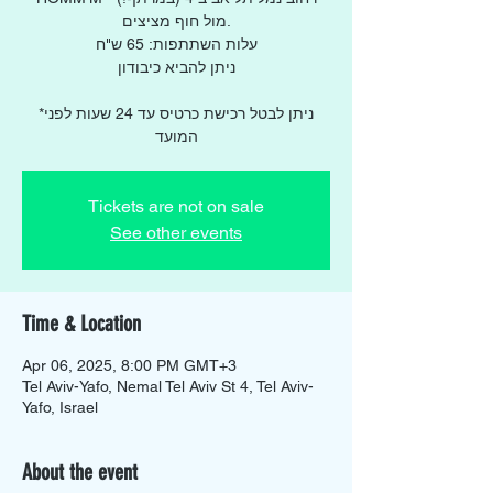
מול חוף מציצים.
עלות השתתפות: 65 ש"ח
ניתן להביא כיבודון
*ניתן לבטל רכישת כרטיס עד 24 שעות לפני
המועד
Tickets are not on sale
See other events
Time & Location
Apr 06, 2025, 8:00 PM GMT+3
Tel Aviv-Yafo, Nemal Tel Aviv St 4, Tel Aviv-
Yafo, Israel
About the event