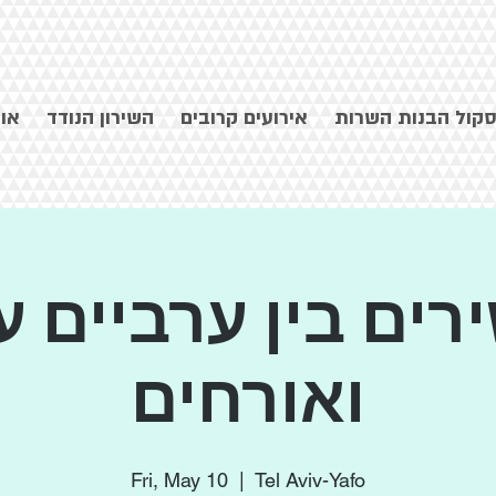
קול הבנות השרות
אירועים קרובים
השירון הנודד
או
רים בין ערביים ע
ואורחים
Fri, May 10
  |  
Tel Aviv-Yafo