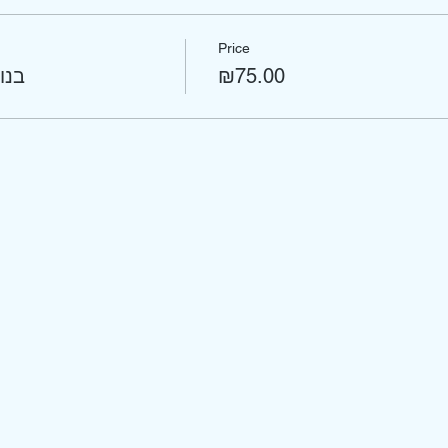
Price
₪75.00
בנו