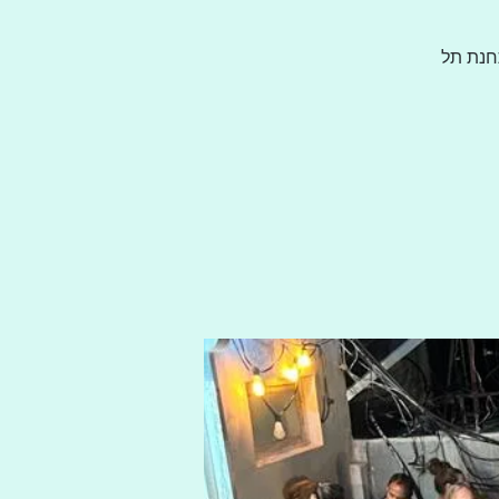
(הבית החדש של תחנת תל