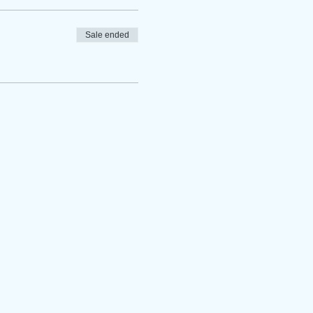
Sale ended